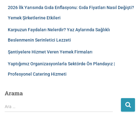
2026 İlk Yarısında Gıda Enflasyonu: Gıda Fiyatları Nasıl Değişti?
Yemek Şirketlerine Etkileri
Karpuzun Faydaları Nelerdir? Yaz Aylarında Sağlıklı
Beslenmenin Serinletici Lezzeti
Şantiyelere Hizmet Veren Yemek Firmaları
Yaptığımız Organizasyonlarla Sektörde Ön Plandayız |
Profesyonel Catering Hizmeti
Arama
Ara …