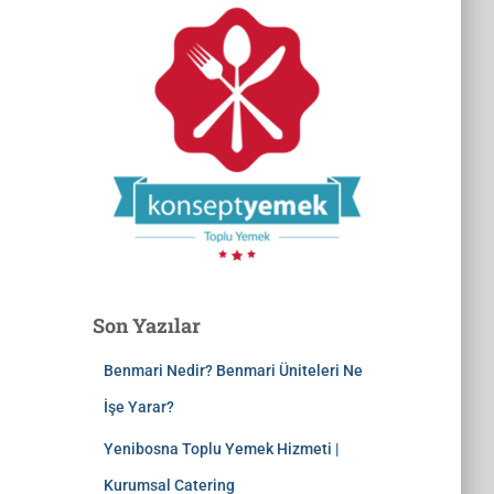
Son Yazılar
Benmari Nedir? Benmari Üniteleri Ne
İşe Yarar?
Yenibosna Toplu Yemek Hizmeti |
Kurumsal Catering