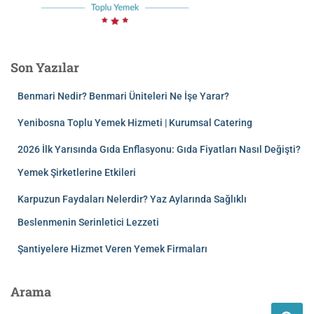
Son Yazılar
Benmari Nedir? Benmari Üniteleri Ne İşe Yarar?
Yenibosna Toplu Yemek Hizmeti | Kurumsal Catering
2026 İlk Yarısında Gıda Enflasyonu: Gıda Fiyatları Nasıl Değişti?
Yemek Şirketlerine Etkileri
Karpuzun Faydaları Nelerdir? Yaz Aylarında Sağlıklı
Beslenmenin Serinletici Lezzeti
Şantiyelere Hizmet Veren Yemek Firmaları
Arama