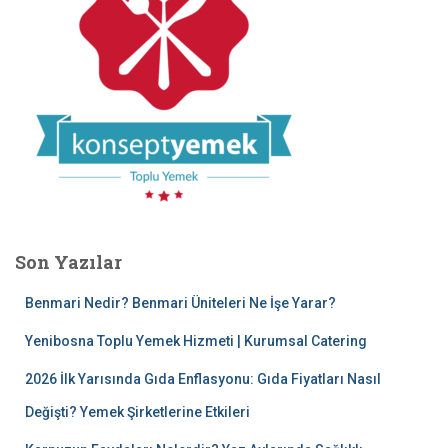
Son Yazılar
Benmari Nedir? Benmari Üniteleri Ne İşe Yarar?
Yenibosna Toplu Yemek Hizmeti | Kurumsal Catering
2026 İlk Yarısında Gıda Enflasyonu: Gıda Fiyatları Nasıl
Değişti? Yemek Şirketlerine Etkileri