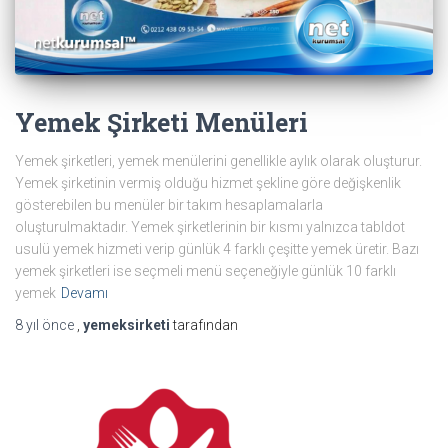
Yemek Şirketi Menüleri
Yemek şirketleri, yemek menülerini genellikle aylık olarak oluşturur.
Yemek şirketinin vermiş olduğu hizmet şekline göre değişkenlik
gösterebilen bu menüler bir takım hesaplamalarla
oluşturulmaktadır. Yemek şirketlerinin bir kısmı yalnızca tabldot
usulü yemek hizmeti verip günlük 4 farklı çeşitte yemek üretir. Bazı
yemek şirketleri ise seçmeli menü seçeneğiyle günlük 10 farklı
yemek
Devamı
8 yıl
önce
,
yemeksirketi
tarafından