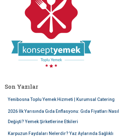
Son Yazılar
Yenibosna Toplu Yemek Hizmeti | Kurumsal Catering
2026 İlk Yarısında Gıda Enflasyonu: Gıda Fiyatları Nasıl
Değişti? Yemek Şirketlerine Etkileri
Karpuzun Faydaları Nelerdir? Yaz Aylarında Sağlıklı