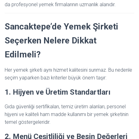
da profesyonel yemek firmalarının uzmanlık alanıdır.
Sancaktepe’de Yemek Şirketi
Seçerken Nelere Dikkat
Edilmeli?
Her yemek şirketi aynı hizmet kalitesini sunmaz. Bu nedenle
seçim yaparken bazı kriterler büyük önem taşır:
1. Hijyen ve Üretim Standartları
Gıda güvenliği sertifikaları, temiz üretim alanları, personel
hijyeni ve kaliteli ham madde kullanımı bir yemek şirketinin
temel göstergeleridir.
2. Menü Çeşitliliği ve Besin Değerleri