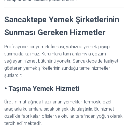
Sancaktepe Yemek Şirketlerinin
Sunması Gereken Hizmetler
Profesyonel bir yemek firması, yalnızca yemek pişirip
sunmakla kalmaz. Kurumlara tam anlamıyla çözüm
sağlayan hizmet bütününü yönetir. Sancaktepe’de faaliyet
gösteren yemek şirketlerinin sunduğu temel hizmetler
şunlardır:
• Taşıma Yemek Hizmeti
Üretim mutfağında hazırlanan yemekler, termoslu özel
araçlarla kurumlara sıcak bir şekilde ulaştırılır. Bu hizmet
özellikle fabrikalar, ofisler ve okullar tarafından yoğun olarak
tercih edilmektedir.