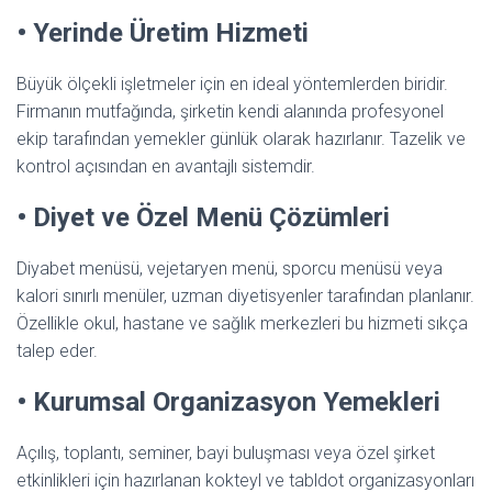
• Yerinde Üretim Hizmeti
Büyük ölçekli işletmeler için en ideal yöntemlerden biridir.
Firmanın mutfağında, şirketin kendi alanında profesyonel
ekip tarafından yemekler günlük olarak hazırlanır. Tazelik ve
kontrol açısından en avantajlı sistemdir.
• Diyet ve Özel Menü Çözümleri
Diyabet menüsü, vejetaryen menü, sporcu menüsü veya
kalori sınırlı menüler, uzman diyetisyenler tarafından planlanır.
Özellikle okul, hastane ve sağlık merkezleri bu hizmeti sıkça
talep eder.
• Kurumsal Organizasyon Yemekleri
Açılış, toplantı, seminer, bayi buluşması veya özel şirket
etkinlikleri için hazırlanan kokteyl ve tabldot organizasyonları