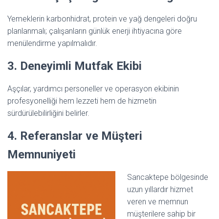
Yemeklerin karbonhidrat, protein ve yağ dengeleri doğru
planlanmalı; çalışanların günlük enerji ihtiyacına göre
menülendirme yapılmalıdır.
3. Deneyimli Mutfak Ekibi
Aşçılar, yardımcı personeller ve operasyon ekibinin
profesyonelliği hem lezzeti hem de hizmetin
sürdürülebilirliğini belirler.
4. Referanslar ve Müşteri
Memnuniyeti
Sancaktepe bölgesinde
uzun yıllardır hizmet
veren ve memnun
müşterilere sahip bir