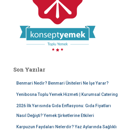
Son Yazılar
Benmari Nedir? Benmari Üniteleri Ne İşe Yarar?
Yenibosna Toplu Yemek Hizmeti | Kurumsal Catering
2026 İlk Yarısında Gıda Enflasyonu: Gıda Fiyatları
Nasıl Değişti? Yemek Şirketlerine Etkileri
Karpuzun Faydaları Nelerdir? Yaz Aylarında Sağlıklı