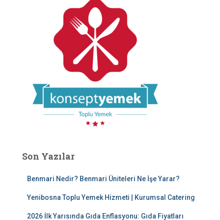
Son Yazılar
Benmari Nedir? Benmari Üniteleri Ne İşe Yarar?
Yenibosna Toplu Yemek Hizmeti | Kurumsal Catering
2026 İlk Yarısında Gıda Enflasyonu: Gıda Fiyatları