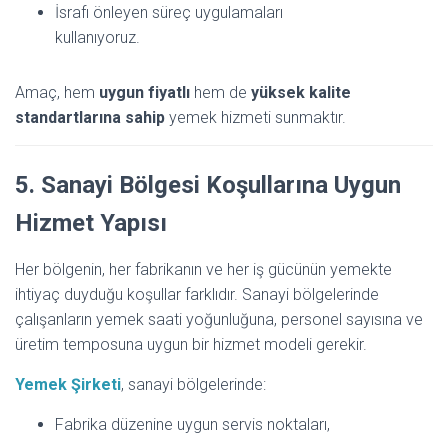
İsrafı önleyen süreç uygulamaları
kullanıyoruz.
Amaç, hem
uygun fiyatlı
hem de
yüksek kalite
standartlarına sahip
yemek hizmeti sunmaktır.
5. Sanayi Bölgesi Koşullarına Uygun
Hizmet Yapısı
Her bölgenin, her fabrikanın ve her iş gücünün yemekte
ihtiyaç duyduğu koşullar farklıdır. Sanayi bölgelerinde
çalışanların yemek saati yoğunluğuna, personel sayısına ve
üretim temposuna uygun bir hizmet modeli gerekir.
Yemek Şirketi
, sanayi bölgelerinde:
Fabrika düzenine uygun servis noktaları,