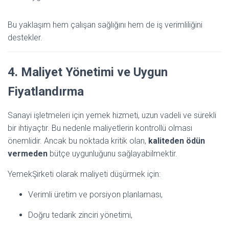
Bu yaklaşım hem çalışan sağlığını hem de iş verimliliğini
destekler.
4. Maliyet Yönetimi ve Uygun
Fiyatlandırma
Sanayi işletmeleri için yemek hizmeti, uzun vadeli ve sürekli
bir ihtiyaçtır. Bu nedenle maliyetlerin kontrollü olması
önemlidir. Ancak bu noktada kritik olan,
kaliteden ödün
vermeden
bütçe uygunluğunu sağlayabilmektir.
YemekŞirketi olarak maliyeti düşürmek için:
Verimli üretim ve porsiyon planlaması,
Doğru tedarik zinciri yönetimi,