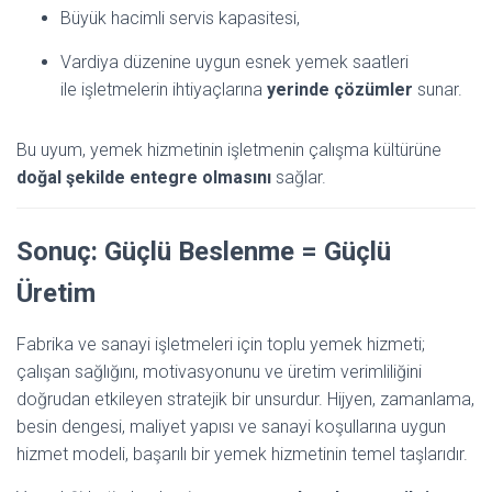
Büyük hacimli servis kapasitesi,
Vardiya düzenine uygun esnek yemek saatleri
ile işletmelerin ihtiyaçlarına
yerinde çözümler
sunar.
Bu uyum, yemek hizmetinin işletmenin çalışma kültürüne
doğal şekilde entegre olmasını
sağlar.
Sonuç: Güçlü Beslenme = Güçlü
Üretim
Fabrika ve sanayi işletmeleri için toplu yemek hizmeti;
çalışan sağlığını, motivasyonunu ve üretim verimliliğini
doğrudan etkileyen stratejik bir unsurdur. Hijyen, zamanlama,
besin dengesi, maliyet yapısı ve sanayi koşullarına uygun
hizmet modeli, başarılı bir yemek hizmetinin temel taşlarıdır.