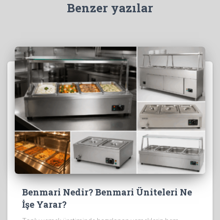
Benzer yazılar
Benmari Nedir? Benmari Üniteleri Ne
İşe Yarar?