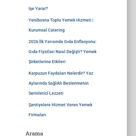
İşe Yarar?
Yenibosna Toplu Yemek Hizmeti |
Kurumsal Catering
2026 İlk Yarısında Gıda Enflasyonu:
Gıda Fiyatları Nasıl Değişti? Yemek
Şirketlerine Etkileri
Karpuzun Faydaları Nelerdir? Yaz
Aylarında Sağlıklı Beslenmenin
Serinletici Lezzeti
Şantiyelere Hizmet Veren Yemek
Firmaları
Arama