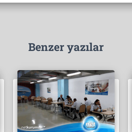
Benzer yazılar