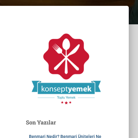
Son Yazılar
Benmari Nedir? Benmari Üniteleri Ne