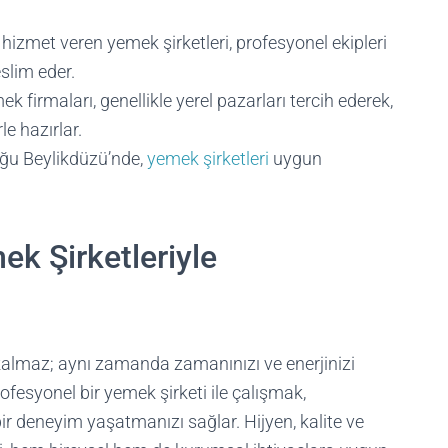
hizmet veren yemek şirketleri, profesyonel ekipleri
slim eder.
k firmaları, genellikle yerel pazarları tercih ederek,
le hazırlar.
ğu Beylikdüzü’nde,
yemek şirketleri
uygun
k Şirketleriyle
almaz; aynı zamanda zamanınızı ve enerjinizi
ofesyonel bir yemek şirketi ile çalışmak,
 bir deneyim yaşatmanızı sağlar. Hijyen, kalite ve