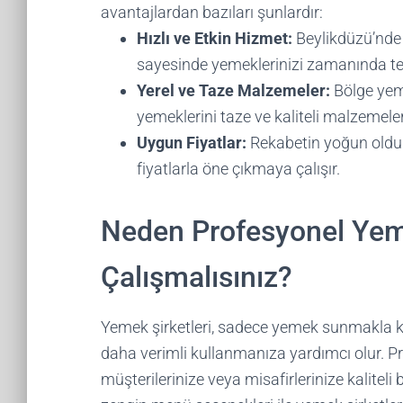
avantajlardan bazıları şunlardır:
Hızlı ve Etkin Hizmet:
Beylikdüzü’nde 
sayesinde yemeklerinizi zamanında te
Yerel ve Taze Malzemeler:
Bölge yeme
yemeklerini taze ve kaliteli malzemeler
Uygun Fiyatlar:
Rekabetin yoğun oldu
fiyatlarla öne çıkmaya çalışır.
Neden Profesyonel Yeme
Çalışmalısınız?
Yemek şirketleri, sadece yemek sunmakla k
daha verimli kullanmanıza yardımcı olur. Pr
müşterilerinize veya misafirlerinize kaliteli