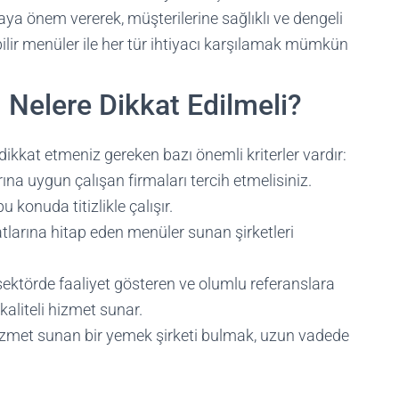
a önem vererek, müşterilerine sağlıklı ve dengeli
ebilir menüler ile her tür ihtiyacı karşılamak mümkün
 Nelere Dikkat Edilmeli?
 dikkat etmeniz gereken bazı önemli kriterler vardır:
ına uygun çalışan firmaları tercih etmelisiniz.
 konuda titizlikle çalışır.
tlarına hitap eden menüler sunan şirketleri
sektörde faaliyet gösteren ve olumlu referanslara
kaliteli hizmet sunar.
hizmet sunan bir yemek şirketi bulmak, uzun vadede