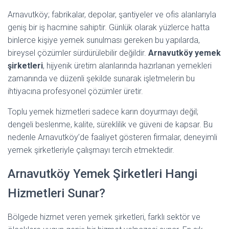
Arnavutköy; fabrikalar, depolar, şantiyeler ve ofis alanlarıyla
geniş bir iş hacmine sahiptir. Günlük olarak yüzlerce hatta
binlerce kişiye yemek sunulması gereken bu yapılarda,
bireysel çözümler sürdürülebilir değildir.
Arnavutköy yemek
şirketleri
, hijyenik üretim alanlarında hazırlanan yemekleri
zamanında ve düzenli şekilde sunarak işletmelerin bu
ihtiyacına profesyonel çözümler üretir.
Toplu yemek hizmetleri sadece karın doyurmayı değil;
dengeli beslenme, kalite, süreklilik ve güveni de kapsar. Bu
nedenle Arnavutköy’de faaliyet gösteren firmalar, deneyimli
yemek şirketleriyle çalışmayı tercih etmektedir.
Arnavutköy Yemek Şirketleri Hangi
Hizmetleri Sunar?
Bölgede hizmet veren yemek şirketleri, farklı sektör ve