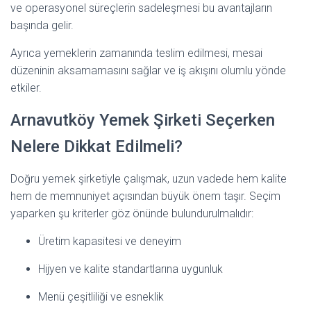
ve operasyonel süreçlerin sadeleşmesi bu avantajların
başında gelir.
Ayrıca yemeklerin zamanında teslim edilmesi, mesai
düzeninin aksamamasını sağlar ve iş akışını olumlu yönde
etkiler.
Arnavutköy Yemek Şirketi Seçerken
Nelere Dikkat Edilmeli?
Doğru yemek şirketiyle çalışmak, uzun vadede hem kalite
hem de memnuniyet açısından büyük önem taşır. Seçim
yaparken şu kriterler göz önünde bulundurulmalıdır:
Üretim kapasitesi ve deneyim
Hijyen ve kalite standartlarına uygunluk
Menü çeşitliliği ve esneklik