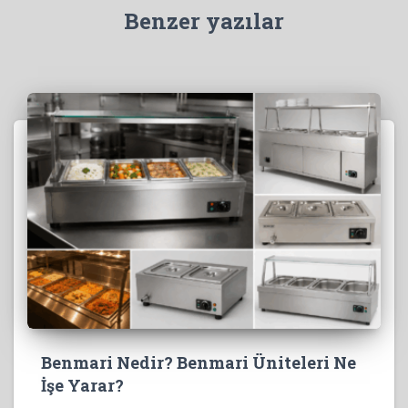
Benzer yazılar
Benmari Nedir? Benmari Üniteleri Ne
İşe Yarar?