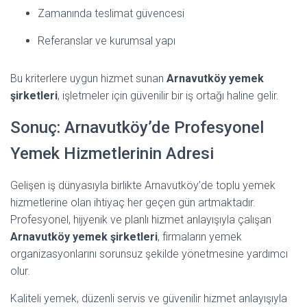
Zamanında teslimat güvencesi
Referanslar ve kurumsal yapı
Bu kriterlere uygun hizmet sunan
Arnavutköy yemek
şirketleri
, işletmeler için güvenilir bir iş ortağı haline gelir.
Sonuç: Arnavutköy’de Profesyonel
Yemek Hizmetlerinin Adresi
Gelişen iş dünyasıyla birlikte Arnavutköy’de toplu yemek
hizmetlerine olan ihtiyaç her geçen gün artmaktadır.
Profesyonel, hijyenik ve planlı hizmet anlayışıyla çalışan
Arnavutköy yemek şirketleri
, firmaların yemek
organizasyonlarını sorunsuz şekilde yönetmesine yardımcı
olur.
Kaliteli yemek, düzenli servis ve güvenilir hizmet anlayışıyla