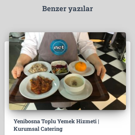
Benzer yazılar
Yenibosna Toplu Yemek Hizmeti |
Kurumsal Catering