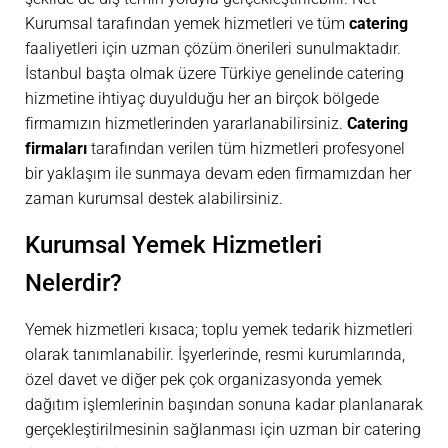
Kurumsal tarafından yemek hizmetleri ve tüm
catering
faaliyetleri için uzman çözüm önerileri sunulmaktadır.
İstanbul başta olmak üzere Türkiye genelinde catering
hizmetine ihtiyaç duyulduğu her an birçok bölgede
firmamızın hizmetlerinden yararlanabilirsiniz.
Catering
firmaları
tarafından verilen tüm hizmetleri profesyonel
bir yaklaşım ile sunmaya devam eden firmamızdan her
zaman kurumsal destek alabilirsiniz.
Kurumsal Yemek Hizmetleri
Nelerdir?
Yemek hizmetleri kısaca; toplu yemek tedarik hizmetleri
olarak tanımlanabilir. İşyerlerinde, resmi kurumlarında,
özel davet ve diğer pek çok organizasyonda yemek
dağıtım işlemlerinin başından sonuna kadar planlanarak
gerçekleştirilmesinin sağlanması için uzman bir catering