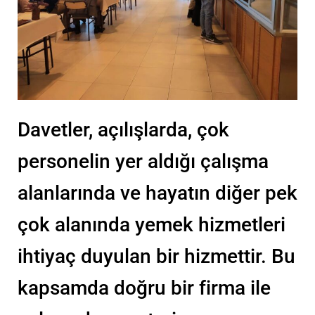
Davetler, açılışlarda, çok
personelin yer aldığı çalışma
alanlarında ve hayatın diğer pek
çok alanında yemek hizmetleri
ihtiyaç duyulan bir hizmettir. Bu
kapsamda doğru bir firma ile