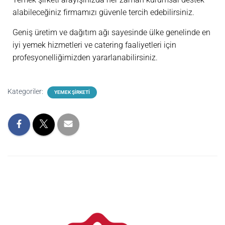
alabileceğiniz firmamızı güvenle tercih edebilirsiniz.
Geniş üretim ve dağıtım ağı sayesinde ülke genelinde en
iyi yemek hizmetleri ve catering faaliyetleri için
profesyonelliğimizden yararlanabilirsiniz.
Kategoriler:
YEMEK ŞIRKETI