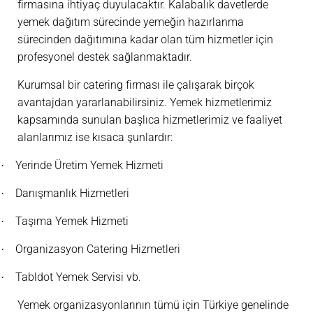
firmasına ihtiyaç duyulacaktır. Kalabalık davetlerde
yemek dağıtım sürecinde yemeğin hazırlanma
sürecinden dağıtımına kadar olan tüm hizmetler için
profesyonel destek sağlanmaktadır.
Kurumsal bir catering firması ile çalışarak birçok
avantajdan yararlanabilirsiniz. Yemek hizmetlerimiz
kapsamında sunulan başlıca hizmetlerimiz ve faaliyet
alanlarımız ise kısaca şunlardır:
Yerinde Üretim Yemek Hizmeti
·
Danışmanlık Hizmetleri
·
Taşıma Yemek Hizmeti
·
Organizasyon Catering Hizmetleri
·
Tabldot Yemek Servisi vb.
·
Yemek organizasyonlarının tümü için Türkiye genelinde