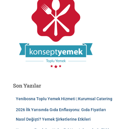
Son Yazılar
Yenibosna Toplu Yemek Hizmeti | Kurumsal Catering
2026 İlk Yarısında Gıda Enflasyonu: Gıda Fiyatları
Nasıl Değişti? Yemek Şirketlerine Etkileri