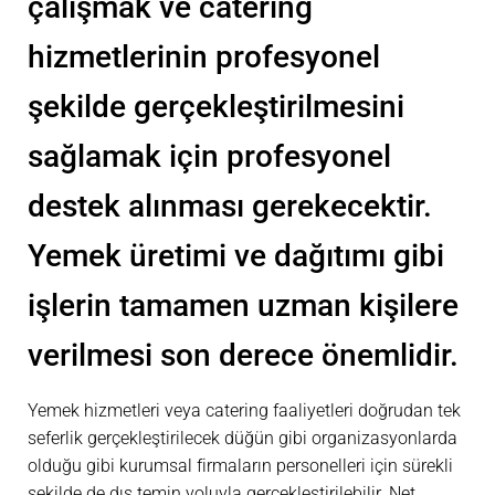
çalışmak ve catering
hizmetlerinin profesyonel
şekilde gerçekleştirilmesini
sağlamak için profesyonel
destek alınması gerekecektir.
Yemek üretimi ve dağıtımı gibi
işlerin tamamen uzman kişilere
verilmesi son derece önemlidir.
Yemek hizmetleri veya catering faaliyetleri doğrudan tek
seferlik gerçekleştirilecek düğün gibi organizasyonlarda
olduğu gibi kurumsal firmaların personelleri için sürekli
şekilde de dış temin yoluyla gerçekleştirilebilir. Net