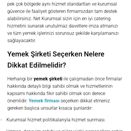
pek çok bölgede aynı hizmet standartları ve kurumsal
güvence ile faaliyet gösteren firmamızdan tam destek
alabilirsiniz. Net Kurumsal sizin için en iyi catering
hizmetini sunarak unutulmaz davetlere imza atmanızı
ve tüm yemek işlerinizi sorunsuz şekilde karşılamanızı
sağlayacaktır.
Yemek Şirketi Seçerken Nelere
Dikkat Edilmelidir?
Herhangi bir
yemek şirketi
ile çalışmadan önce firmalar
hakkında detaylı bilgi sahibi olmak ve hizmetlerinin
kapsamı hakkında fikir sahibi olmak son derece
önemlidir.
Yemek firması
seçerken dikkat etmeniz
gereken başlıca unsurlar kısaca şunlardır:
Kurumsal hizmet politikalarıyla hizmet sunması.
·