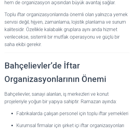
hem de organizasyon açısından büyük avantaj sağlar.
Toplu iftar organizasyonlarında önemli olan yalnızca yemek
servisi değil; hijyen, zamanlama, lojistik planlama ve sunum
kalitesidir. Özellikle kalabalık gruplara aynı anda hizmet
verilecekse, sistemli bir mutfak operasyonu ve güçlü bir
saha ekibi gerekir.
Bahçelievler’de İftar
Organizasyonlarının Önemi
Bahçelievler, sanayi alanları, iş merkezleri ve konut
projeleriyle yoğun bir yapıya sahiptir. Ramazan ayında:
Fabrikalarda çalışan personel için toplu iftar yemekleri
Kurumsal firmalar için şirket içi iftar organizasyonları