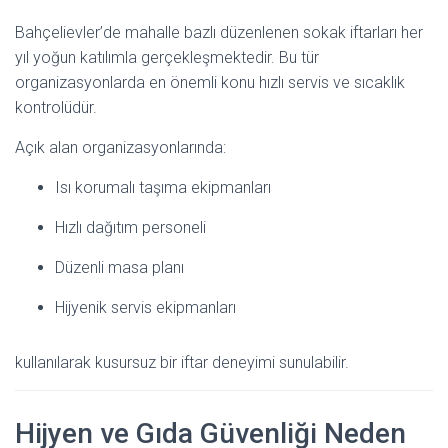
Bahçelievler’de mahalle bazlı düzenlenen sokak iftarları her
yıl yoğun katılımla gerçekleşmektedir. Bu tür
organizasyonlarda en önemli konu hızlı servis ve sıcaklık
kontrolüdür.
Açık alan organizasyonlarında:
Isı korumalı taşıma ekipmanları
Hızlı dağıtım personeli
Düzenli masa planı
Hijyenik servis ekipmanları
kullanılarak kusursuz bir iftar deneyimi sunulabilir.
Hijyen ve Gıda Güvenliği Neden