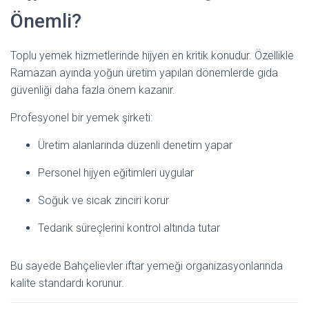
Önemli?
Toplu yemek hizmetlerinde hijyen en kritik konudur. Özellikle
Ramazan ayında yoğun üretim yapılan dönemlerde gıda
güvenliği daha fazla önem kazanır.
Profesyonel bir yemek şirketi:
Üretim alanlarında düzenli denetim yapar
Personel hijyen eğitimleri uygular
Soğuk ve sıcak zinciri korur
Tedarik süreçlerini kontrol altında tutar
Bu sayede Bahçelievler iftar yemeği organizasyonlarında
kalite standardı korunur.