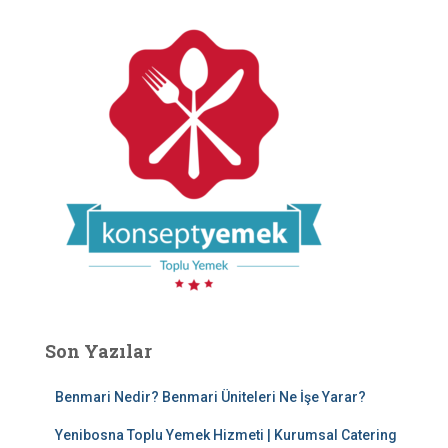
Son Yazılar
Benmari Nedir? Benmari Üniteleri Ne İşe Yarar?
Yenibosna Toplu Yemek Hizmeti | Kurumsal Catering