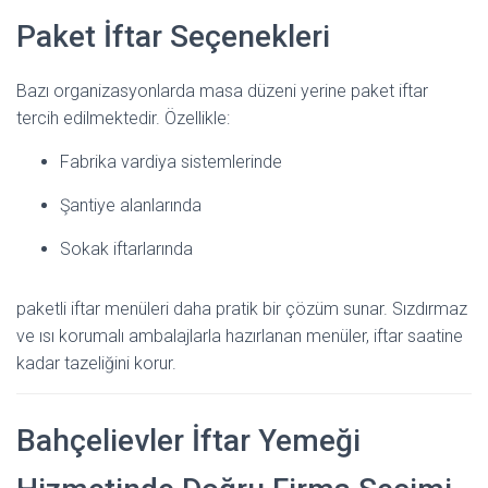
Paket İftar Seçenekleri
Bazı organizasyonlarda masa düzeni yerine paket iftar
tercih edilmektedir. Özellikle:
Fabrika vardiya sistemlerinde
Şantiye alanlarında
Sokak iftarlarında
paketli iftar menüleri daha pratik bir çözüm sunar. Sızdırmaz
ve ısı korumalı ambalajlarla hazırlanan menüler, iftar saatine
kadar tazeliğini korur.
Bahçelievler İftar Yemeği