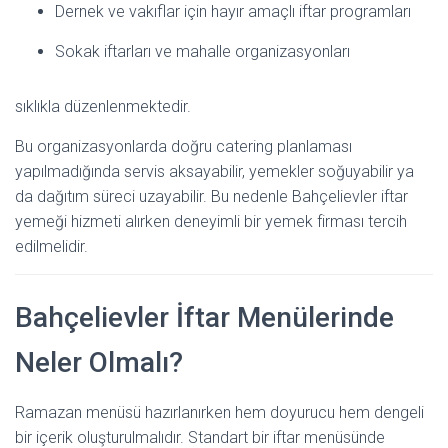
Dernek ve vakıflar için hayır amaçlı iftar programları
Sokak iftarları ve mahalle organizasyonları
sıklıkla düzenlenmektedir.
Bu organizasyonlarda doğru catering planlaması
yapılmadığında servis aksayabilir, yemekler soğuyabilir ya
da dağıtım süreci uzayabilir. Bu nedenle Bahçelievler iftar
yemeği hizmeti alırken deneyimli bir yemek firması tercih
edilmelidir.
Bahçelievler İftar Menülerinde
Neler Olmalı?
Ramazan menüsü hazırlanırken hem doyurucu hem dengeli
bir içerik oluşturulmalıdır. Standart bir iftar menüsünde