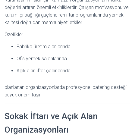
değerini artıran önemli etkinliklerdir. Çalışan motivasyonu ve
kurum içi bağlılığı güçlendiren iftar programlarında yemek
kalitesi doğrudan memnuniyeti etkiler.
Özellikle:
Fabrika üretim alanlarında
Ofis yemek salonlarında
Açık alan iftar çadırlarında
planlanan organizasyonlarda profesyonel catering desteği
büyük önem taşır.
Sokak İftarı ve Açık Alan
Organizasyonları