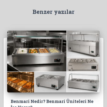
Benzer yazılar
Benmari Nedir? Benmari Üniteleri Ne